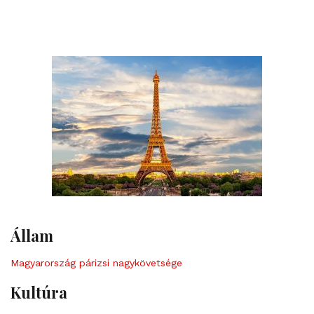
Állam
Magyarország párizsi nagykövetsége
Kultúra