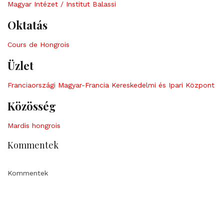
Magyar Intézet / Institut Balassi
Oktatás
Cours de Hongrois
Üzlet
Franciaországi Magyar-Francia Kereskedelmi és Ipari Központ
Közösség
Mardis hongrois
Kommentek
Kommentek