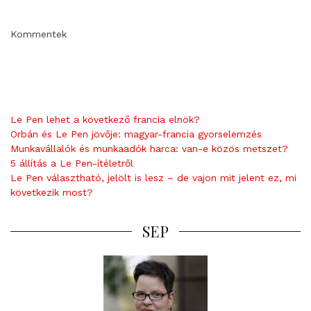
Kommentek
Le Pen lehet a következő francia elnök?
Orbán és Le Pen jövője: magyar-francia gyorselemzés
Munkavállalók és munkaadók harca: van-e közös metszet?
5 állítás a Le Pen-ítéletről
Le Pen választható, jelölt is lesz – de vajon mit jelent ez, mi
következik most?
SEP