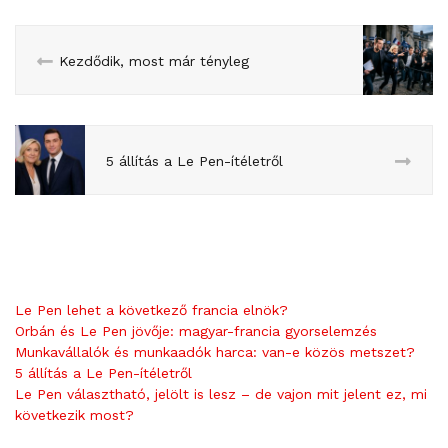
Kezdődik, most már tényleg
5 állítás a Le Pen-ítéletről
Le Pen lehet a következő francia elnök?
Orbán és Le Pen jövője: magyar-francia gyorselemzés
Munkavállalók és munkaadók harca: van-e közös metszet?
5 állítás a Le Pen-ítéletről
Le Pen választható, jelölt is lesz – de vajon mit jelent ez, mi
következik most?