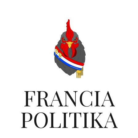
FRANCIA
POLITIKA