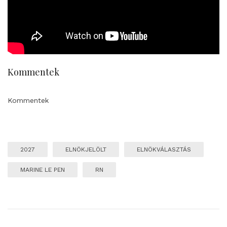
Kommentek
Kommentek
2027
ELNÖKJELÖLT
ELNÖKVÁLASZTÁS
MARINE LE PEN
RN