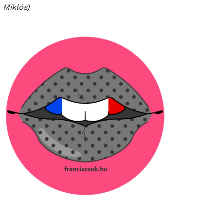
Miklós)