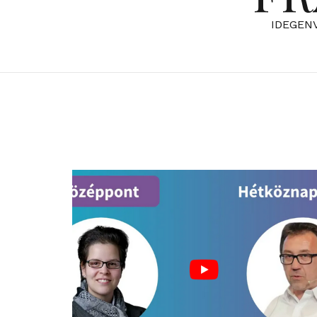
IDEGEN