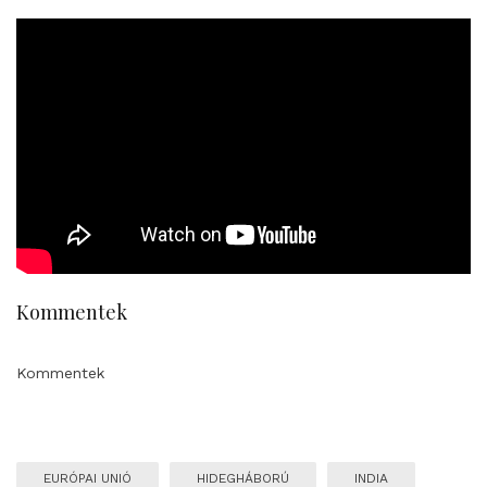
Kommentek
Kommentek
EURÓPAI UNIÓ
HIDEGHÁBORÚ
INDIA