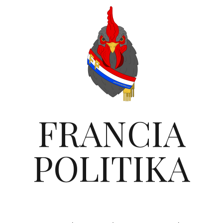
FRANCIA
POLITIKA