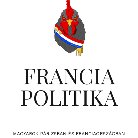
FRANCIA
POLITIKA
MAGYAROK PÁRIZSBAN ÉS FRANCIAORSZÁGBAN