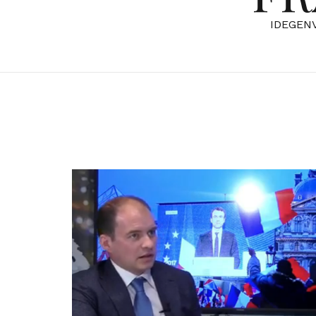
IDEGEN