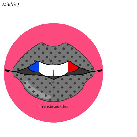
Miklós)