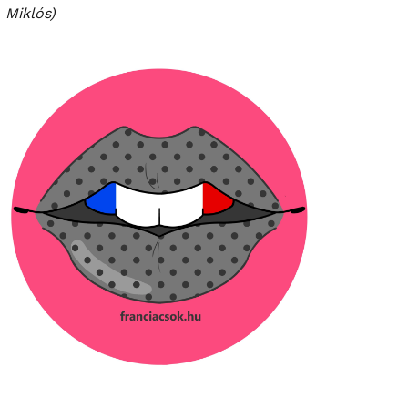
Miklós)