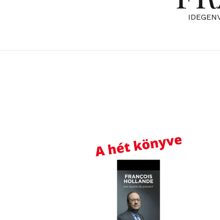
IDEGEN