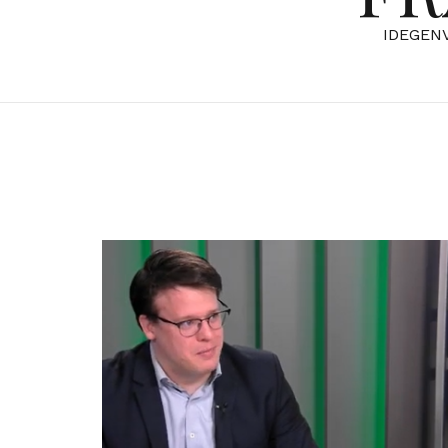
IDEGEN