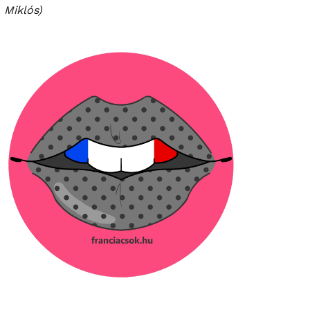
Miklós)