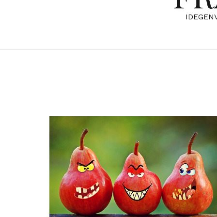
IDEGEN