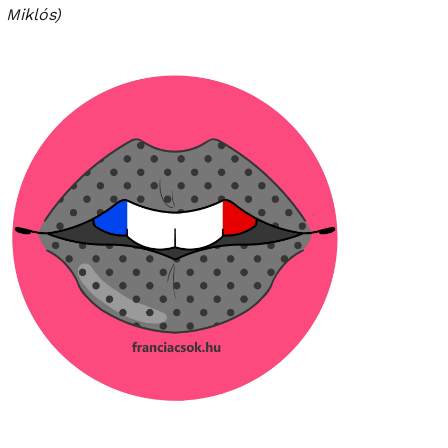
Miklós)