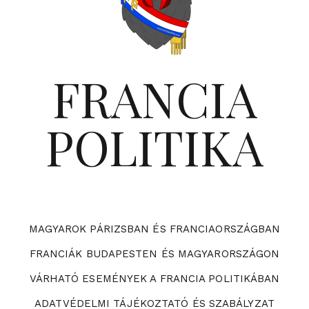
FRANCIA
POLITIKA
MAGYAROK PÁRIZSBAN ÉS FRANCIAORSZÁGBAN
FRANCIÁK BUDAPESTEN ÉS MAGYARORSZÁGON
VÁRHATÓ ESEMÉNYEK A FRANCIA POLITIKÁBAN
ADATVÉDELMI TÁJÉKOZTATÓ ÉS SZABÁLYZAT