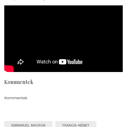
Kommentek
Kommentek
EMMANUEL MACRON
FRANCIA-NÉMET