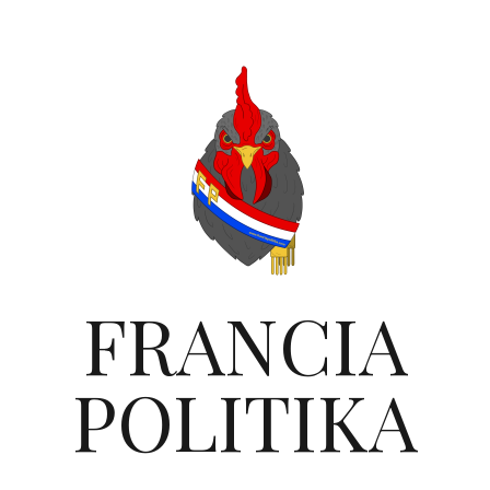
FRANCIA
POLITIKA