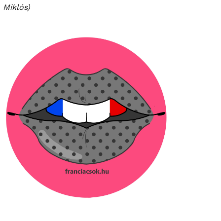
Miklós)