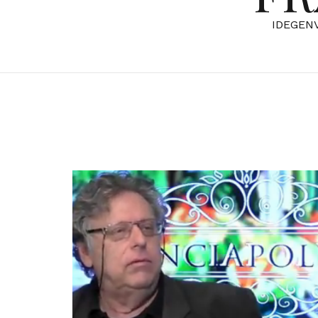
IDEGEN