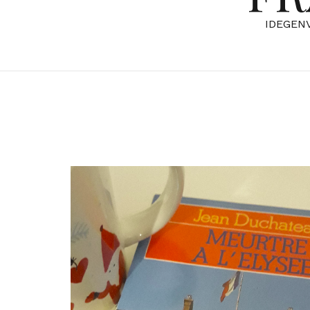
IDEGEN