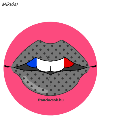
Miklós)