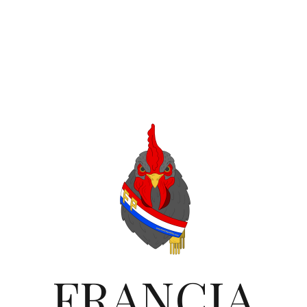
FRANCIA