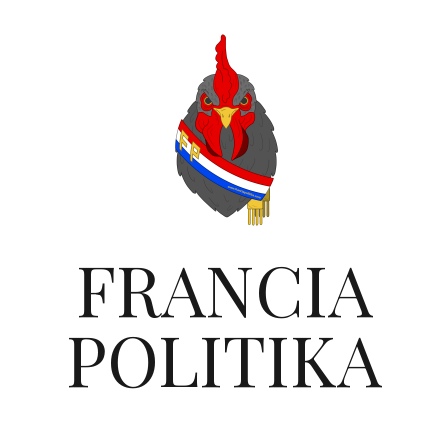
FRANCIA
POLITIKA