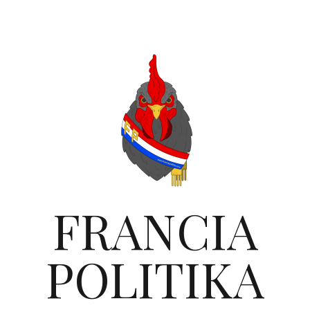
FRANCIA
POLITIKA