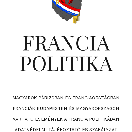
FRANCIA
POLITIKA
MAGYAROK PÁRIZSBAN ÉS FRANCIAORSZÁGBAN
FRANCIÁK BUDAPESTEN ÉS MAGYARORSZÁGON
VÁRHATÓ ESEMÉNYEK A FRANCIA POLITIKÁBAN
ADATVÉDELMI TÁJÉKOZTATÓ ÉS SZABÁLYZAT