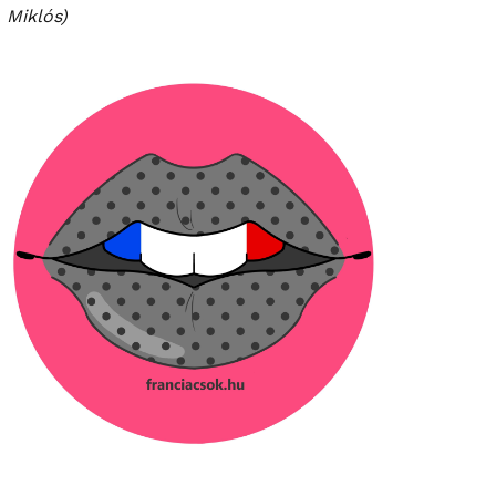
Miklós)