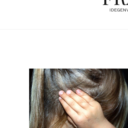
IDEGEN