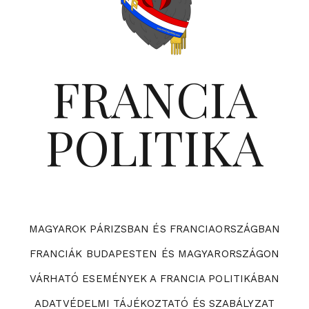
FRANCIA
POLITIKA
MAGYAROK PÁRIZSBAN ÉS FRANCIAORSZÁGBAN
FRANCIÁK BUDAPESTEN ÉS MAGYARORSZÁGON
VÁRHATÓ ESEMÉNYEK A FRANCIA POLITIKÁBAN
ADATVÉDELMI TÁJÉKOZTATÓ ÉS SZABÁLYZAT