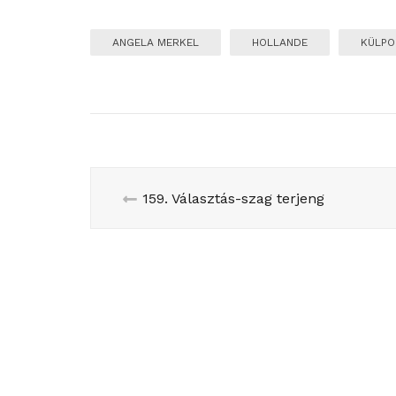
ANGELA MERKEL
HOLLANDE
KÜLPO
159. Választás-szag terjeng