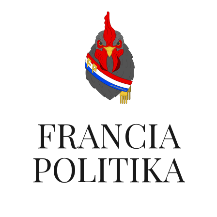
FRANCIA
POLITIKA