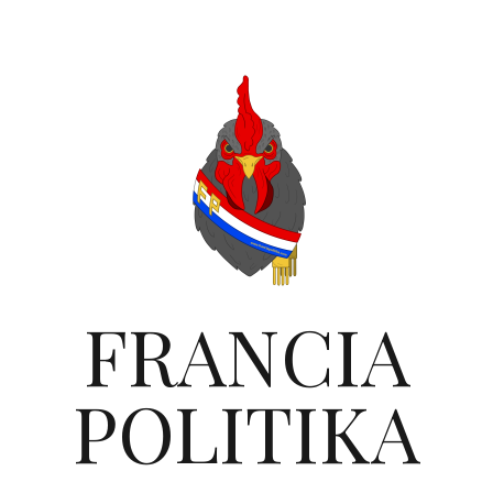
FRANCIA
POLITIKA