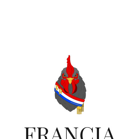
FRANCIA