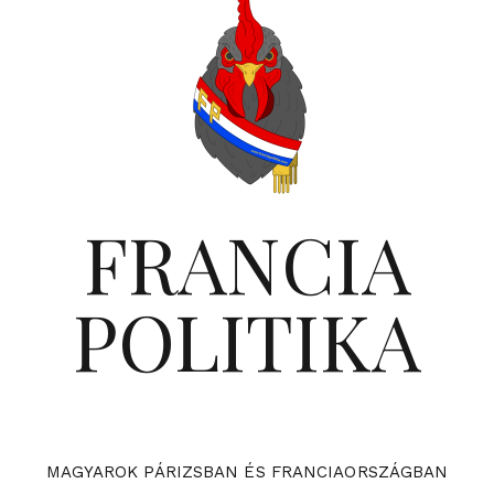
FRANCIA
POLITIKA
MAGYAROK PÁRIZSBAN ÉS FRANCIAORSZÁGBAN