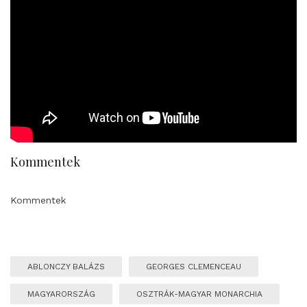
Kommentek
Kommentek
ABLONCZY BALÁZS
GEORGES CLEMENCEAU
MAGYARORSZÁG
OSZTRÁK-MAGYAR MONARCHIA