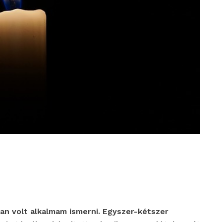
ban volt alkalmam ismerni. Egyszer-kétszer