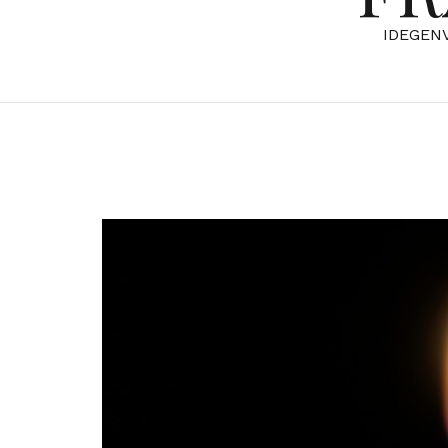
IDEGEN