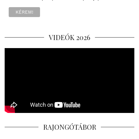
VIDEÓK 2026
RAJONGÓTÁBOR