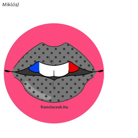
Miklós)