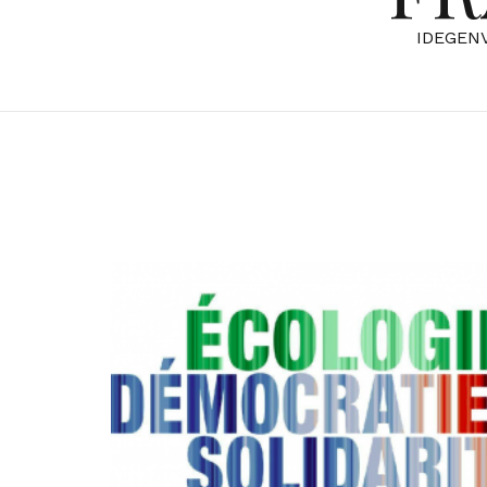
IDEGEN