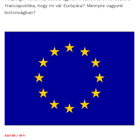
Franciapolitika, hogy mi vár Európára? Mennyire vagyunk
biztonságban?
EGYÉB / MTI