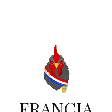
FRANCIA