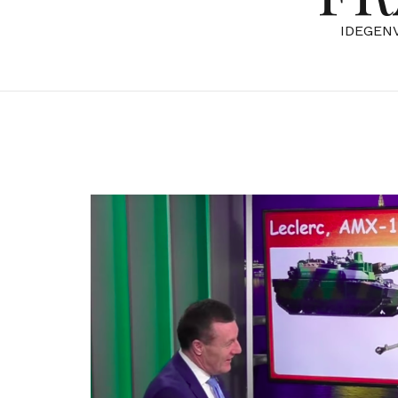
IDEGEN