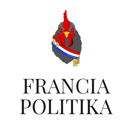
FRANCIA
POLITIKA