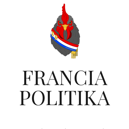
FRANCIA
POLITIKA