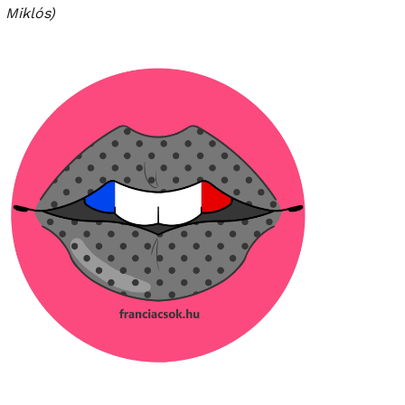
Miklós)