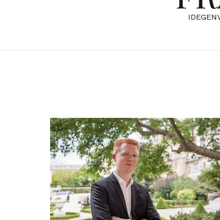
IDEGEN