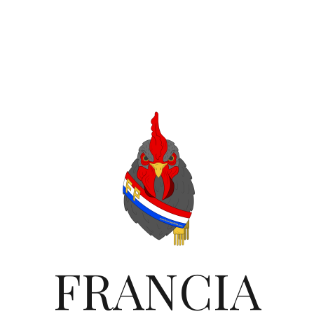
FRANCIA