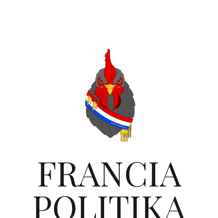
FRANCIA
POLITIKA