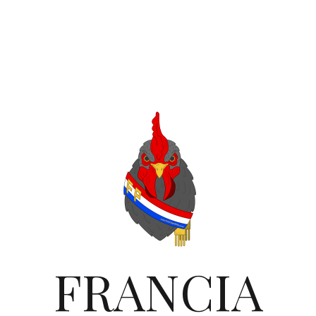
FRANCIA