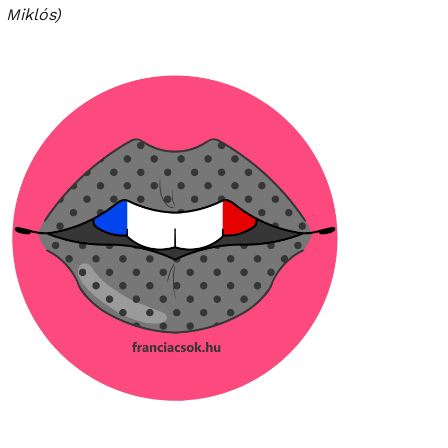
Miklós)