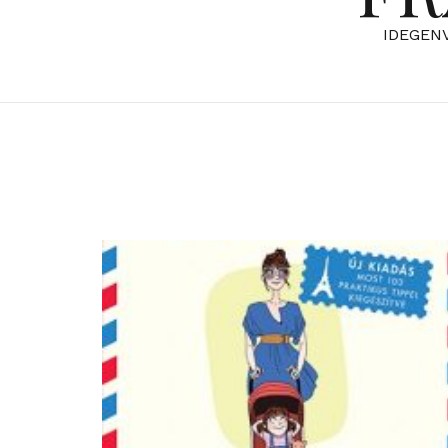
IDEGEN