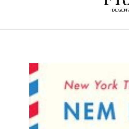
IDEGEN