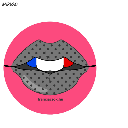
Miklós)