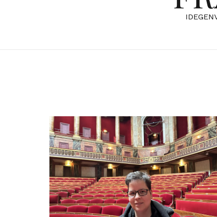
IDEGEN