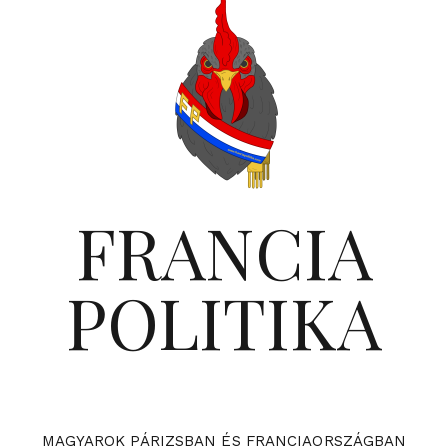
FRANCIA
POLITIKA
MAGYAROK PÁRIZSBAN ÉS FRANCIAORSZÁGBAN