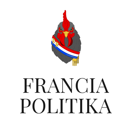
FRANCIA
POLITIKA