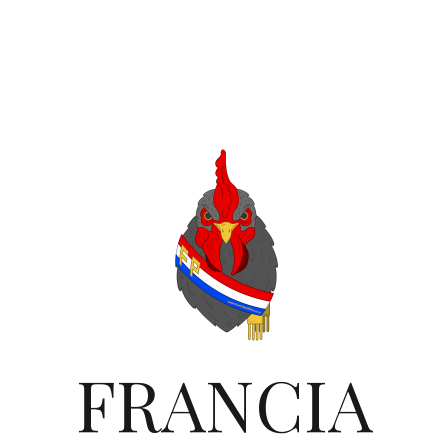
FRANCIA