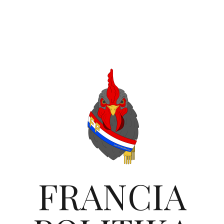
FRANCIA