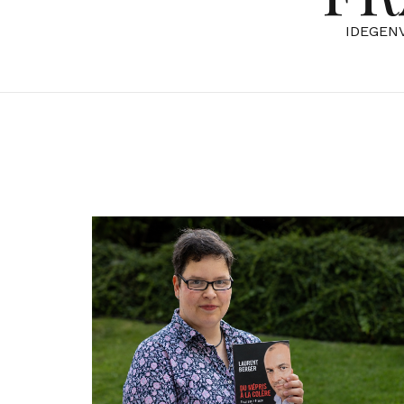
IDEGEN