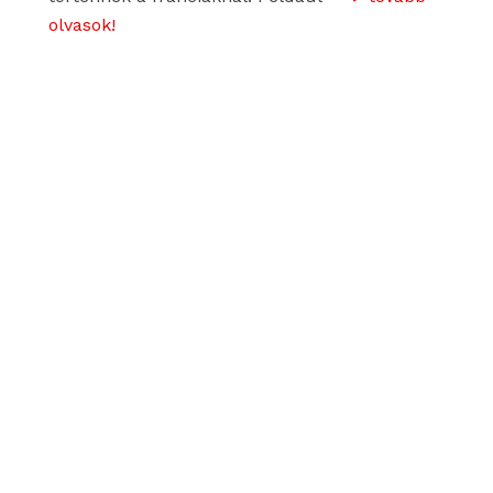
olvasok!