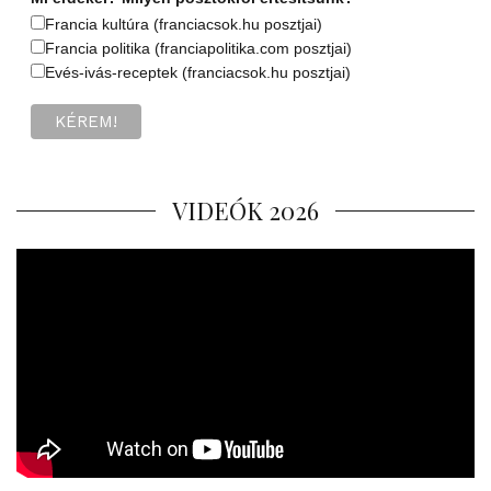
Francia kultúra (franciacsok.hu posztjai)
Francia politika (franciapolitika.com posztjai)
Evés-ivás-receptek (franciacsok.hu posztjai)
VIDEÓK 2026