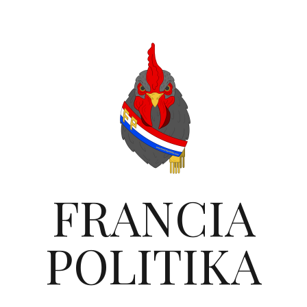
FRANCIA
POLITIKA