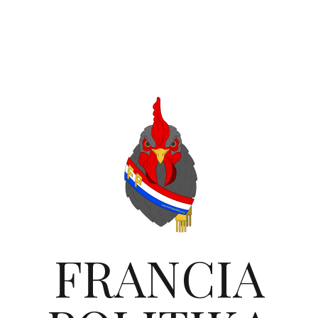
FRANCIA